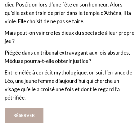
dieu Poséidon lors d’une fête en son honneur. Alors
qu’elle est en train de prier dans le temple d’Athéna, il la
viole. Elle choisit de ne pas se taire.
Mais peut-on vaincre les dieux du spectacle à leur propre
jeu ?
Piégée dans un tribunal extravagant aux lois absurdes,
Méduse pourra-t-elle obtenir justice ?
Entremêlée à ce récit mythologique, on suit l’errance de
Léo, une jeune femme d’aujourd’hui qui cherche un
visage qu’elle a croisé une fois et dont le regard l’a
pétrifiée.
RÉSERVER