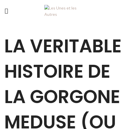
LA VERITABLE
HISTOIRE DE
LA GORGONE
MEDUSE (OU