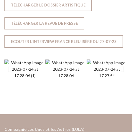
TÉLÉCHARGER LE DOSSIER ARTISTIQUE
TÉLÉCHARGER LA REVUE DE PRESSE
ECOUTER L'INTERVIEW FRANCE BLEU ISÈRE DU 27-07-23
Compagnie Les Unes et les Autres (LULA)