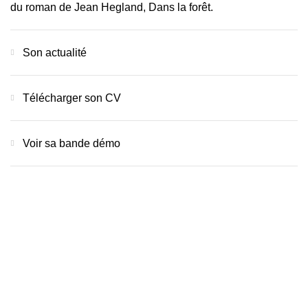
du roman de Jean Hegland,
Dans la forêt
.
Son actualité
Télécharger son CV
Voir sa bande démo