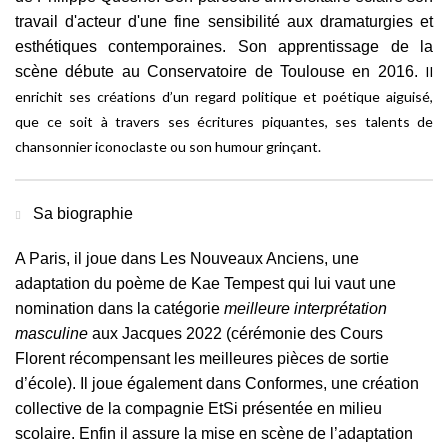
travail d'acteur d'une fine sensibilité aux dramaturgies et
esthétiques contemporaines. Son apprentissage de la
scène débute au Conservatoire de Toulouse en 2016.
Il
enrichit ses créations d’un regard politique et poétique aiguisé,
que ce soit à travers ses écritures piquantes, ses talents de
chansonnier iconoclaste ou son humour grinçant.
Sa biographie
A Paris, il joue dans
Les Nouveaux Anciens
, une
adaptation du poème de Kae Tempest qui lui vaut une
nomination dans la catégorie
meilleure interprétation
masculine
aux Jacques 2022 (cérémonie des Cours
Florent récompensant les meilleures pièces de sortie
d’école). Il joue également dans
Conformes
, une création
collective de la compagnie EtSi présentée en milieu
scolaire. Enfin il assure la mise en scène de l’adaptation