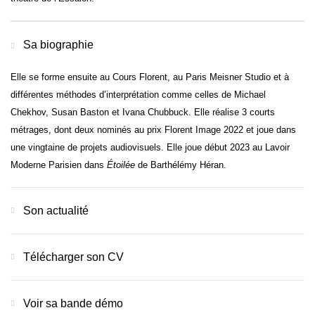
Sa biographie
Elle se forme ensuite au Cours Florent, au Paris Meisner Studio et à
différentes méthodes d’interprétation comme celles de Michael
Chekhov, Susan Baston et Ivana Chubbuck.
Elle réalise 3 courts
métrages, dont deux nominés au prix Florent Image 2022 et joue dans
une vingtaine de projets audiovisuels. Elle joue début 2023 au Lavoir
Moderne Parisien dans
Étoilée
de Barthélémy Héran.
Son actualité
Télécharger son CV
Voir sa bande démo